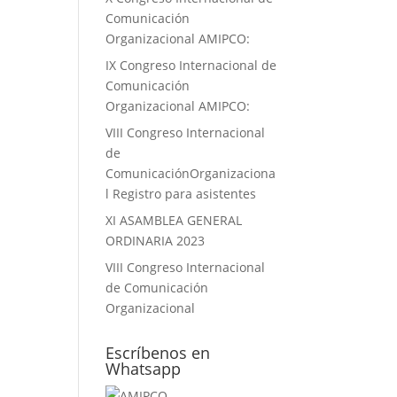
Comunicación
Organizacional AMIPCO:
IX Congreso Internacional de
Comunicación
Organizacional AMIPCO:
VIII Congreso Internacional
de
ComunicaciónOrganizaciona
l Registro para asistentes
XI ASAMBLEA GENERAL
ORDINARIA 2023
VIII Congreso Internacional
de Comunicación
Organizacional
Escríbenos en
Whatsapp