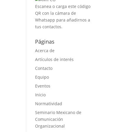
Escanea o carga este código
QR con la cámara de
Whatsapp para añadirnos a
tus contactos.
Páginas
Acerca de
Artículos de interés
Contacto
Equipo
Eventos
Inicio
Normatividad
Seminario Mexicano de
Comunicación
Organizacional