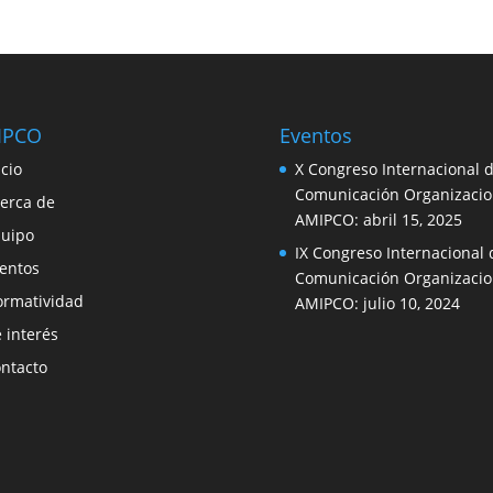
IPCO
Eventos
icio
X Congreso Internacional 
Comunicación Organizacio
erca de
AMIPCO:
abril 15, 2025
uipo
IX Congreso Internacional 
entos
Comunicación Organizacio
rmatividad
AMIPCO:
julio 10, 2024
 interés
ntacto